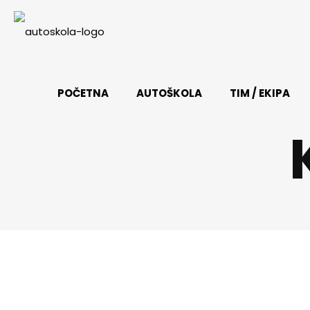
POČETNA
AUTOŠKOLA
TIM / EKIPA