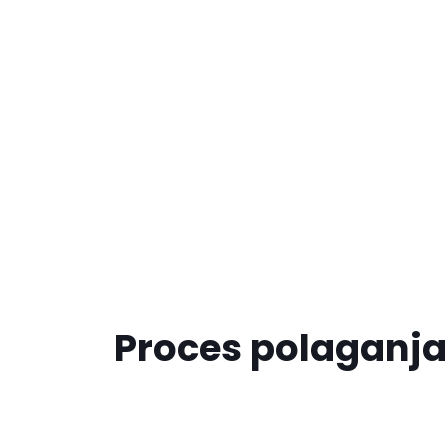
Proces polaganja