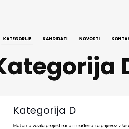
KATEGORIJE
KANDIDATI
NOVOSTI
KONTA
Kategorija 
Kategorija D
Motorna vozila projektirana i izrađena za prijevoz vi