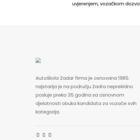
uvjerenjem, vozačkom dozvo
Autoškola Zadar firma je osnovana 1985.
najstarija je na području Zadra neprekidno
posluje preko 35 godina sa osnovnom
djelatnosti obuka kandidata za vozače svih
kategorija.