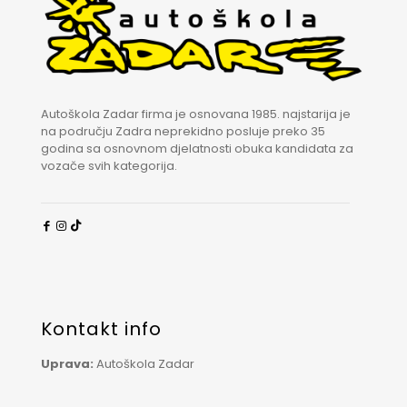
Autoškola Zadar firma je osnovana 1985. najstarija je
na području Zadra neprekidno posluje preko 35
godina sa osnovnom djelatnosti obuka kandidata za
vozače svih kategorija.
Kontakt info
Uprava:
Autoškola Zadar